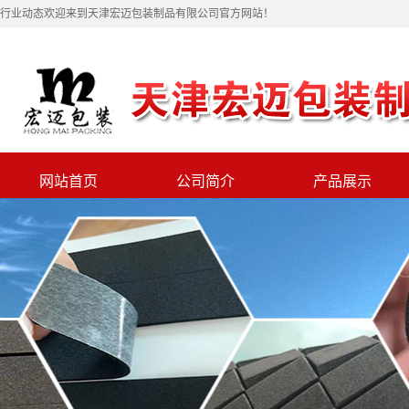
行业动态欢迎来到天津宏迈包装制品有限公司官方网站！
网站首页
公司简介
产品展示