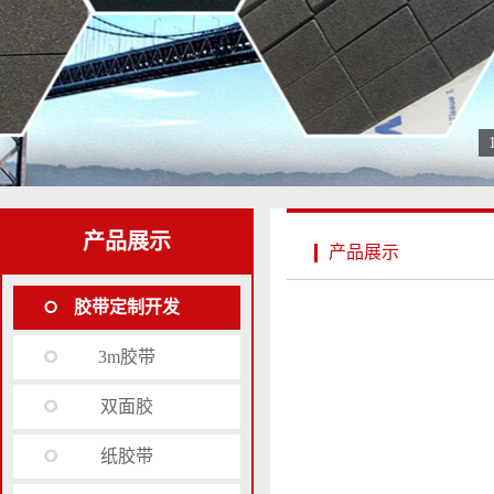
产品展示
产品展示
胶带定制开发
3m胶带
双面胶
纸胶带